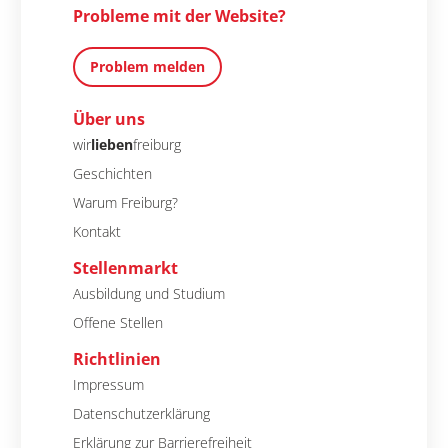
Probleme mit der Website?
Problem melden
Über uns
wir
lieben
freiburg
Geschichten
Warum Freiburg?
Kontakt
Stellenmarkt
Ausbildung und Studium
Offene Stellen
Richtlinien
Impressum
Datenschutzerklärung
Erklärung zur Barrierefreiheit