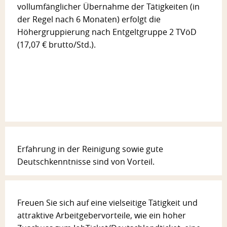
vollumfänglicher Übernahme der Tätigkeiten (in
der Regel nach 6 Monaten) erfolgt die
Höhergruppierung nach Entgeltgruppe 2 TVöD
(17,07 € brutto/Std.).
Erfahrung in der Reinigung sowie gute
Deutschkenntnisse sind von Vorteil.
Freuen Sie sich auf eine vielseitige Tätigkeit und
attraktive Arbeitgebervorteile, wie ein hoher