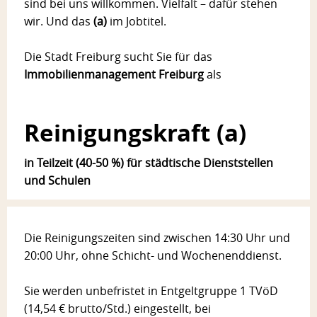
sind bei uns willkommen. Vielfalt – dafür stehen
wir. Und das
(a)
im Jobtitel.
Die Stadt Freiburg sucht Sie für das
Immobilienmanagement Freiburg
als
Reinigungskraft (a)
in Teilzeit (40-50 %) für städtische Dienststellen
und Schulen
Die Reinigungszeiten sind zwischen 14:30 Uhr und
20:00 Uhr, ohne Schicht- und Wochenenddienst.
Sie werden unbefristet in Entgeltgruppe 1 TVöD
(14,54 € brutto/Std.) eingestellt, bei