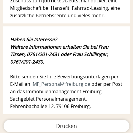
Zuschuss zum JobTicket/Deutschlandticket, eine
Mitgliedschaft bei Hansefit, Fahrrad-Leasing, eine
zusätzliche Betriebsrente und vieles mehr.
Haben Sie Interesse?
Weitere Informationen erhalten Sie bei Frau
Tissen, 0761/201-2431 oder Frau Schillinger,
0761/201-2430.
Bitte senden Sie Ihre Bewerbungsunterlagen per
E-Mail an
IMF_Personal@freiburg.de
oder per Post
an das Immobilienmanagement Freiburg,
Sachgebiet Personalmanagement,
Fehrenbachallee 12, 79106 Freiburg.
Drucken