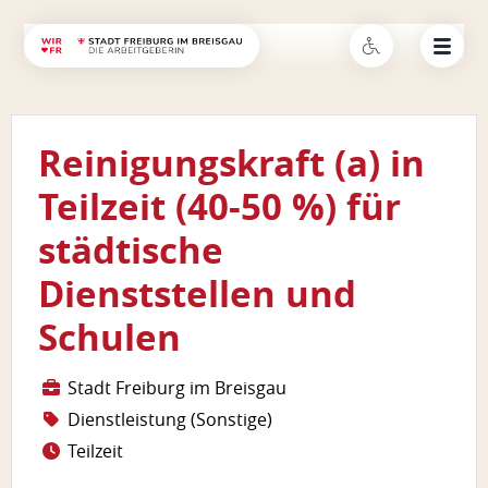
Reinigungskraft (a) in
Teilzeit (40-50 %) für
städtische
Dienststellen und
Schulen
Stadt Freiburg im Breisgau
Dienstleistung (Sonstige)
Teilzeit