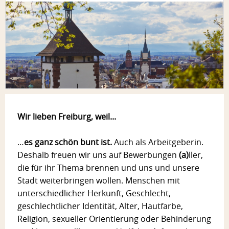
Wir lieben Freiburg, weil...
…
es ganz schön bunt ist.
Auch als Arbeitgeberin.
Deshalb freuen wir uns auf Bewerbungen
(a)
ller,
die für ihr Thema brennen und uns und unsere
Stadt weiterbringen wollen. Menschen mit
unterschiedlicher Herkunft, Geschlecht,
geschlechtlicher Identität, Alter, Hautfarbe,
Religion, sexueller Orientierung oder Behinderung