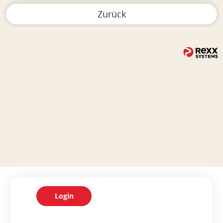
Zurück
Login