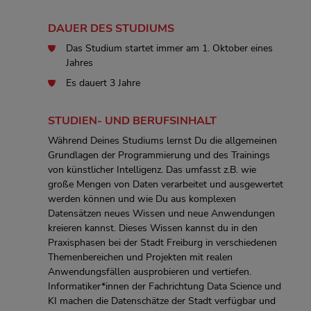
DAUER DES STUDIUMS
Das Studium startet immer am 1. Oktober eines
Jahres
Es dauert 3 Jahre
STUDIEN- UND BERUFSINHALT
Während Deines Studiums lernst Du die allgemeinen
Grundlagen der Programmierung und des Trainings
von künstlicher Intelligenz. Das umfasst z.B. wie
große Mengen von Daten verarbeitet und ausgewertet
werden können und wie Du aus komplexen
Datensätzen neues Wissen und neue Anwendungen
kreieren kannst. Dieses Wissen kannst du in den
Praxisphasen bei der Stadt Freiburg in verschiedenen
Themenbereichen und Projekten mit realen
Anwendungsfällen ausprobieren und vertiefen.
Informatiker*innen der Fachrichtung Data Science und
KI machen die Datenschätze der Stadt verfügbar und