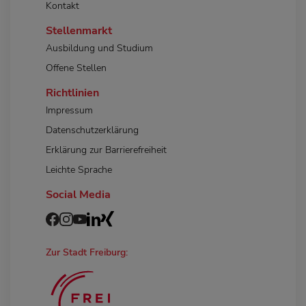
Kontakt
Stellenmarkt
Ausbildung und Studium
Offene Stellen
Richtlinien
Impressum
Datenschutzerklärung
Erklärung zur Barrierefreiheit
Leichte Sprache
Social Media
Zur Stadt Freiburg: