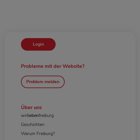
Login
Probleme mit der Website?
Problem melden
Über uns
wir
lieben
freiburg
Geschichten
Warum Freiburg?