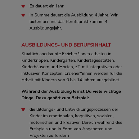
Es dauert ein Jahr
In Summe dauert die Ausbildung 4 Jahre. Wir
bieten bei uns das Berufspraktikum im 4.
Ausbildungsjahr.
AUSBILDUNGS- UND BERUFSINHALT
Staatlich anerkannte Erzieher*innen arbeiten in
Kinderkrippen, Kindergärten, Kindertagesstätten,
Kinderhäusern und Horten, z.T. mit integrativen oder
inklusiven Konzepten. Erzieher*innen werden für die
Arbeit mit Kindern von 0 bis 14 Jahren ausgebildet.
Während der Ausbildung lernst Du viele wichtige
Dinge. Dazu gehört zum Beispiel:
die Bildungs- und Entwicklungsprozessen der
Kinder im emotionalen, kognitiven, sozialen,
motorischen und kreativen Bereich während des
Freispiels und in Form von Angeboten und
Projekten zu fördern