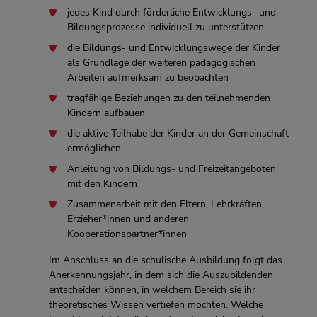
jedes Kind durch förderliche Entwicklungs- und
Bildungsprozesse individuell zu unterstützen
die Bildungs- und Entwicklungswege der Kinder
als Grundlage der weiteren pädagogischen
Arbeiten aufmerksam zu beobachten
tragfähige Beziehungen zu den teilnehmenden
Kindern aufbauen
die aktive Teilhabe der Kinder an der Gemeinschaft
ermöglichen
Anleitung von Bildungs- und Freizeitangeboten
mit den Kindern
Zusammenarbeit mit den Eltern, Lehrkräften,
Erzieher*innen und anderen
Kooperationspartner*innen
Im Anschluss an die schulische Ausbildung folgt das
Anerkennungsjahr, in dem sich die Auszubildenden
entscheiden können, in welchem Bereich sie ihr
theoretisches Wissen vertiefen möchten. Welche