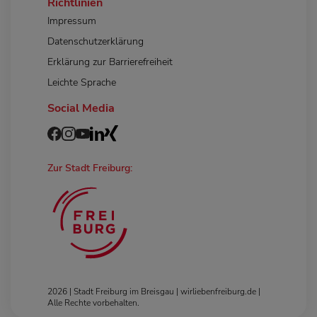
Richtlinien
Impressum
Datenschutzerklärung
Erklärung zur Barrierefreiheit
Leichte Sprache
Social Media
Zur Stadt Freiburg:
2026 | Stadt Freiburg im Breisgau | wirliebenfreiburg.de |
Alle Rechte vorbehalten.