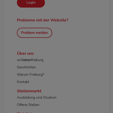
Login
Probleme mit der Website?
Problem melden
Über uns
wir
lieben
freiburg
Geschichten
Warum Freiburg?
Kontakt
Stellenmarkt
Ausbildung und Studium
Offene Stellen