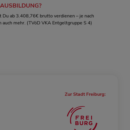
 AUSBILDUNG?
 Du ab 3.408,76€ brutto verdienen – je nach
ch auch mehr. (TVöD VKA Entgeltgruppe S 4)
Zur Stadt Freiburg: