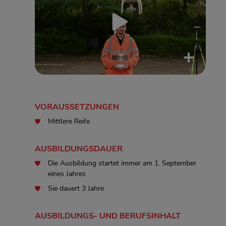
VORAUSSETZUNGEN
Mittlere Reife
AUSBILDUNGSDAUER
Die Ausbildung startet immer am 1. September
eines Jahres
Sie dauert 3 Jahre
AUSBILDUNGS- UND BERUFSINHALT