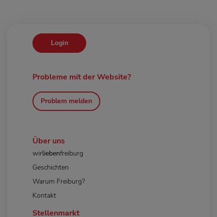
Login
Probleme mit der Website?
Problem melden
Über uns
wir
lieben
freiburg
Geschichten
Warum Freiburg?
Kontakt
Stellenmarkt