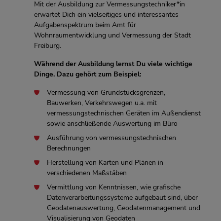
Mit der Ausbildung zur Vermessungstechniker*in
erwartet Dich ein vielseitiges und interessantes
Aufgabenspektrum beim Amt für
Wohnraumentwicklung und Vermessung der Stadt
Freiburg.
Während der Ausbildung lernst Du viele wichtige
Dinge. Dazu gehört zum Beispiel:
Vermessung von Grundstücksgrenzen,
Bauwerken, Verkehrswegen u.a. mit
vermessungstechnischen Geräten im Außendienst
sowie anschließende Auswertung im Büro
Ausführung von vermessungstechnischen
Berechnungen
Herstellung von Karten und Plänen in
verschiedenen Maßstäben
Vermittlung von Kenntnissen, wie grafische
Datenverarbeitungssysteme aufgebaut sind, über
Geodatenauswertung, Geodatenmanagement und
Visualisierung von Geodaten