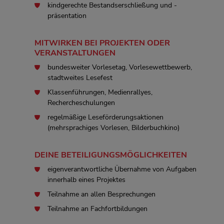
kindgerechte Bestandserschließung und -
präsentation
MITWIRKEN BEI PROJEKTEN ODER
VERANSTALTUNGEN
bundesweiter Vorlesetag, Vorlesewettbewerb,
stadtweites Lesefest
Klassenführungen, Medienrallyes,
Rechercheschulungen
regelmäßige Leseförderungsaktionen
(mehrsprachiges Vorlesen, Bilderbuchkino)
DEINE BETEILIGUNGSMÖGLICHKEITEN
eigenverantwortliche Übernahme von Aufgaben
innerhalb eines Projektes
Teilnahme an allen Besprechungen
Teilnahme an Fachfortbildungen