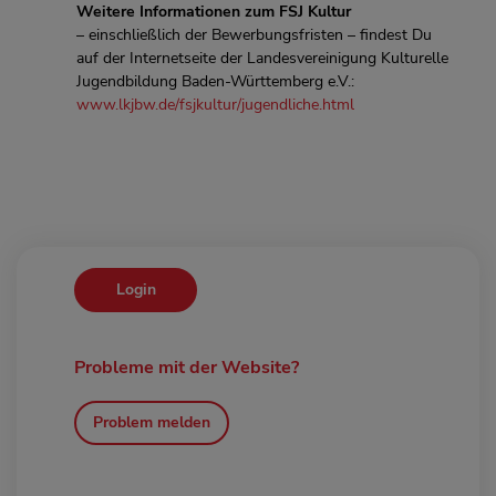
Weitere Informationen zum FSJ Kultur
– einschließlich der Bewerbungsfristen – findest Du
auf der Internetseite der Landesvereinigung Kulturelle
Jugendbildung Baden-Württemberg e.V.:
www.lkjbw.de/fsjkultur/jugendliche.html
Login
Probleme mit der Website?
Problem melden