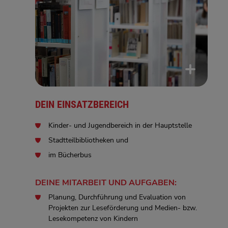
DEIN EINSATZBEREICH
Kinder- und Jugendbereich in der Hauptstelle
Stadtteilbibliotheken und
im Bücherbus
DEINE MITARBEIT UND AUFGABEN:
Planung, Durchführung und Evaluation von
Projekten zur Leseförderung und Medien- bzw.
Lesekompetenz von Kindern