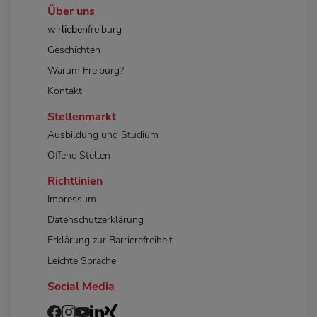
Über uns
wir
lieben
freiburg
Geschichten
Warum Freiburg?
Kontakt
Stellenmarkt
Ausbildung und Studium
Offene Stellen
Richtlinien
Impressum
Datenschutzerklärung
Erklärung zur Barrierefreiheit
Leichte Sprache
Social Media