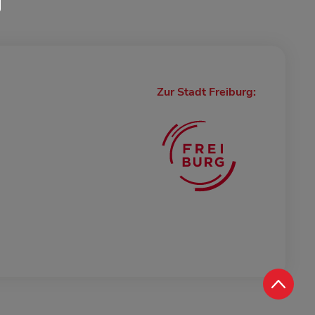
Zur Stadt Freiburg: