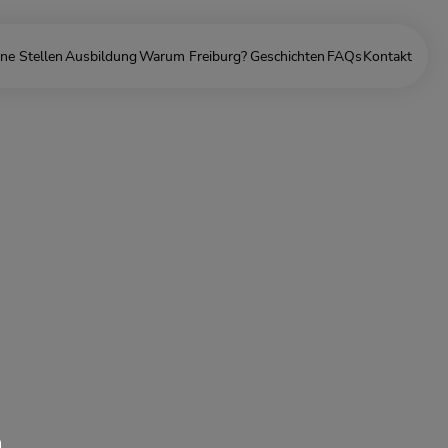
ne Stellen
Ausbildung
Warum Freiburg?
Geschichten
FAQs
Kontakt