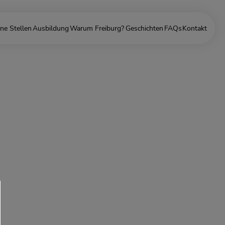
ne Stellen
Ausbildung
Warum Freiburg?
Geschichten
FAQs
Kontakt