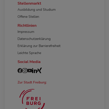
Stellenmarkt
Ausbildung und Studium
Offene Stellen
Richtlinien
Impressum
Datenschutzerklärung
Erklärung zur Barrierefreiheit
Leichte Sprache
Social Media
Zur Stadt Freiburg: