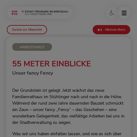
Zurück zur Übersicht
Nächste Story
ARBEITSWELT
55 METER EINBLICKE
Unser fancy Fency
Der Grundstein ist gelegt. Jetzt wächst das neue
Familienrathaus im Stühlinger nach und nach in die Höhe.
Während der rund zwei Jahre dauernden Bauzeit schmückt
ein Zaun – unser fancy „Fency“ – das Geschehen – eine
wunderbare Gelegenheit, das vielfältige Arbeiten bei uns in
der Stadtverwaltung zu zeigen.
Was wir uns haben einfallen lassen, und wie es sich über