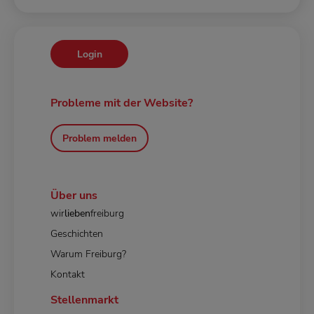
Login
Probleme mit der Website?
Problem melden
Über uns
wir
lieben
freiburg
Geschichten
Warum Freiburg?
Kontakt
Stellenmarkt