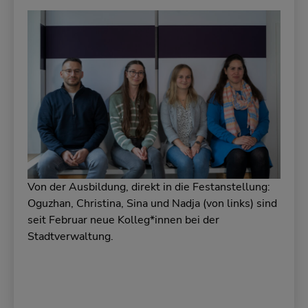
Von der Ausbildung, direkt in die Festanstellung:
Oguzhan, Christina, Sina und Nadja (von links) sind
seit Februar neue Kolleg*innen bei der
Stadtverwaltung.