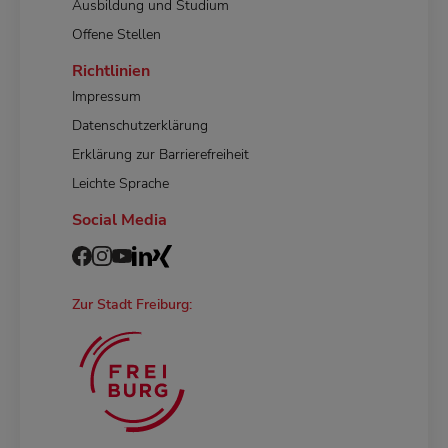
Ausbildung und Studium
Offene Stellen
Richtlinien
Impressum
Datenschutzerklärung
Erklärung zur Barrierefreiheit
Leichte Sprache
Social Media
Zur Stadt Freiburg: